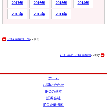
2017年
2016年
2015年
2014年
2013年
2012年
2011年
IPO企業情報一覧
へ戻る
2013年のIPO企業情報
へ進む
ホーム
お問い合わせ
IPOの基本
証券会社
IPO企業情報