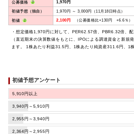
1,970円
公募価格
初値予想（独自）
1,970円 ～ 3,000円（11月18日時点）
2,100円
（公募価格比+130円 +6.6％）
初値
・想定価格1,970円に対して、PER62.57倍、PBR6.32倍、
（直近期末の決算数値をもとに、IPOによる調達資金と新規
ます。 1株あたり利益31.5円、1株あたり純資産311.6円、
初値予想アンケート
5,910円以上
3,940円～5,910円
2,955円～3,940円
2,364円～2,955円