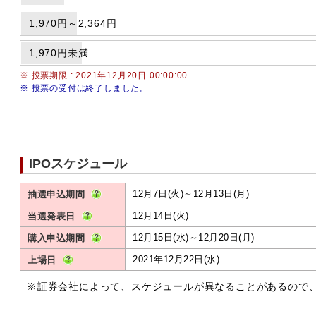
1,970円～2,364円
1,970円未満
※ 投票期限 : 2021年12月20日 00:00:00
※ 投票の受付は終了しました。
IPOスケジュール
12月7日(火)～12月13日(月)
抽選申込期間
12月14日(火)
当選発表日
12月15日(水)～12月20日(月)
購入申込期間
2021年12月22日(水)
上場日
※証券会社によって、スケジュールが異なることがあるので