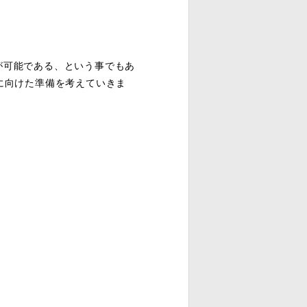
が可能である、という事でもあ
に向けた準備を考えていきま