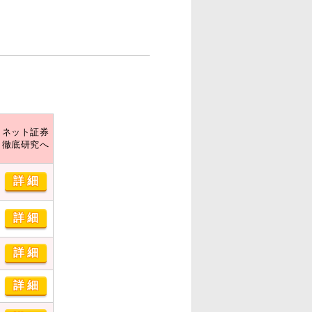
ネット証券
徹底研究へ
詳細
詳細
詳細
詳細