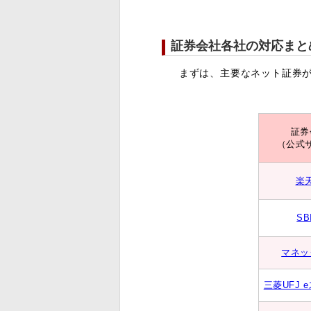
証券会社各社の対応まと
まずは、主要なネット証券が
証券
（公式
楽
SB
マネッ
三菱UFJ 