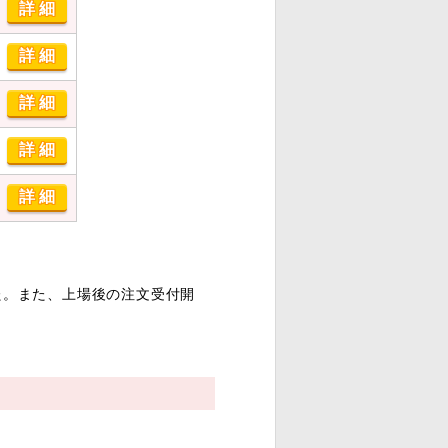
詳細
詳細
詳細
詳細
詳細
た。また、上場後の注文受付開