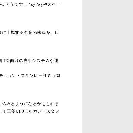
るそうです。PayPayやスペー
外市場だけに上場する企業の株式を、日
IPO向けの専用システムや運
Jモルガン・スタンレー証券も関
し込めるようになるかもしれま
して三菱UFJモルガン・スタン