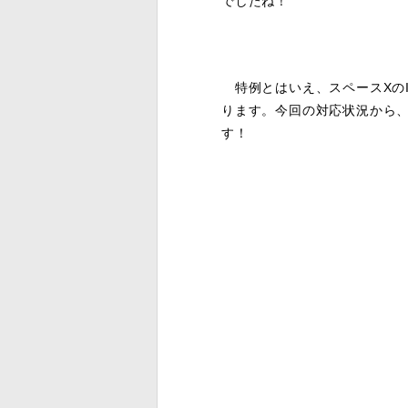
でしたね！
特例とはいえ、スペースXの
ります。今回の対応状況から、
す！