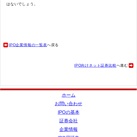
はないでしょう。
IPO企業情報の一覧表
へ戻る
IPO向けネット証券比較
へ進む
ホーム
お問い合わせ
IPOの基本
証券会社
企業情報