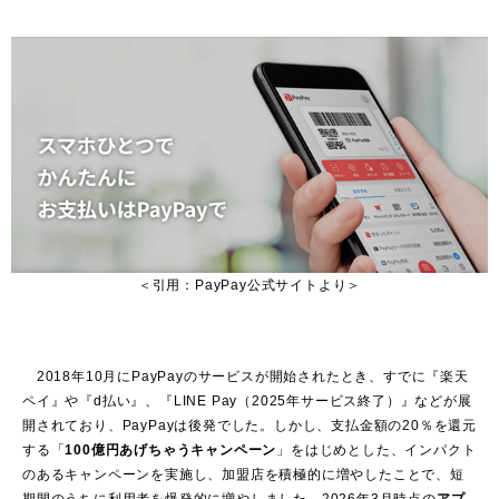
＜引用：PayPay公式サイトより＞
2018年10月にPayPayのサービスが開始されたとき、すでに『楽天
ペイ』や『d払い』、『LINE Pay（2025年サービス終了）』などが展
開されており、PayPayは後発でした。しかし、支払金額の20％を還元
する「
100億円あげちゃうキャンペーン
」をはじめとした、インパクト
のあるキャンペーンを実施し、加盟店を積極的に増やしたことで、短
期間のうちに利用者を爆発的に増やしました。2026年3月時点の
アプ