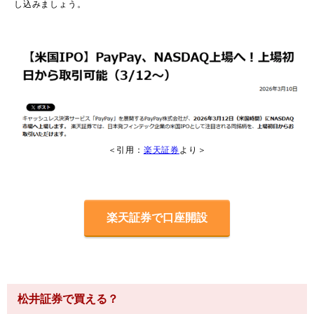
し込みましょう。
＜引用：
楽天証券
より＞
楽天証券で口座開設
松井証券で買える？