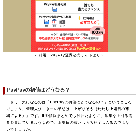
＜引用：PayPay証券公式サイトより＞
PayPayの初値はどうなる？
さて、気になるのは「PayPayの初値はどうなるの？」というところ
でしょう。管理人ひっきーの予想は「
上がりそう（ただし上場日の市
場による）
」です。IPO情報まとめでも触れたように、募集を上回る需
要を集めているようなので、上場日の買いもある程度は入るのではな
いでしょうか。