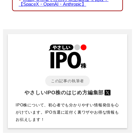
【SpaceX・OpenAI・Anthropic】
この記事の執筆者
やさしいIPO株のはじめ方編集部
IPO株について、初心者でも分かりやすい情報発信を心
がけています。IPO当選に近付く裏ワザやお得な情報も
お伝えします！