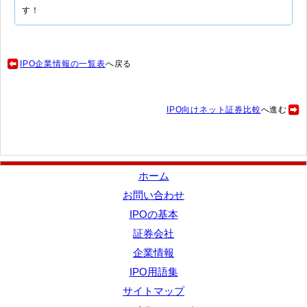
す！
IPO企業情報の一覧表
へ戻る
IPO向けネット証券比較
へ進む
ホーム
お問い合わせ
IPOの基本
証券会社
企業情報
IPO用語集
サイトマップ