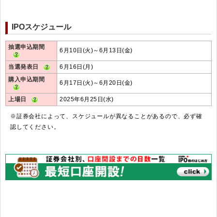
IPOスケジュール
抽選申込期間
6月10日(火)～6月13日(金)
当選発表日
6月16日(月)
購入申込期間
6月17日(火)～6月20日(金)
上場日
2025年6月25日(水)
※証券会社によって、スケジュールが異なることがあるので、必ず確
認してください。