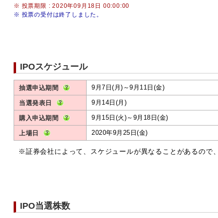
※ 投票期限 : 2020年09月18日 00:00:00
※ 投票の受付は終了しました。
IPOスケジュール
9月7日(月)～9月11日(金)
抽選申込期間
9月14日(月)
当選発表日
9月15日(火)～9月18日(金)
購入申込期間
2020年9月25日(金)
上場日
※証券会社によって、スケジュールが異なることがあるので
IPO当選株数