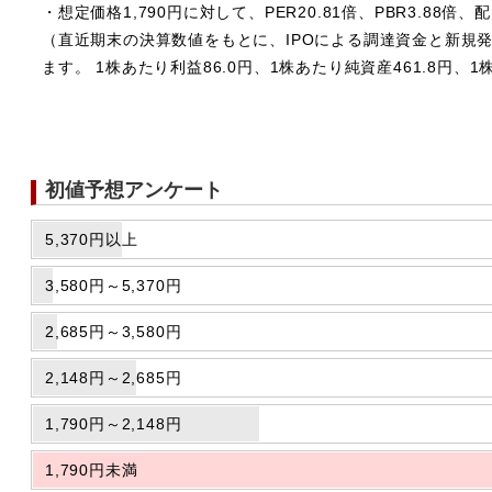
・想定価格1,790円に対して、PER20.81倍、PBR3.88倍、
（直近期末の決算数値をもとに、IPOによる調達資金と新規
ます。 1株あたり利益86.0円、1株あたり純資産461.8円、1
初値予想アンケート
5,370円以上
3,580円～5,370円
2,685円～3,580円
2,148円～2,685円
1,790円～2,148円
1,790円未満