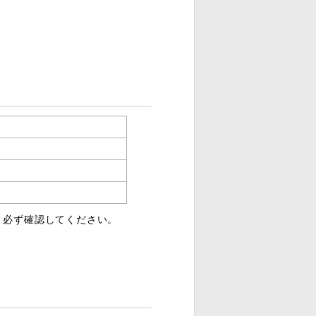
、必ず確認してください。