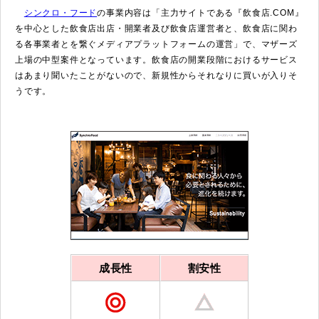
シンクロ・フード
の事業内容は「主力サイトである『飲食店.COM』
を中心とした飲食店出店・開業者及び飲食店運営者と、飲食店に関わ
る各事業者とを繋ぐメディアプラットフォームの運営」で、マザーズ
上場の中型案件となっています。飲食店の開業段階におけるサービス
はあまり聞いたことがないので、新規性からそれなりに買いが入りそ
うです。
成長性
割安性