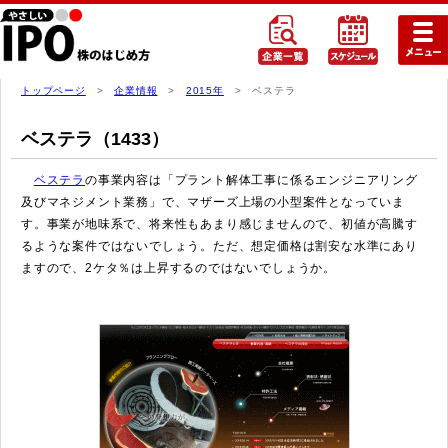
トップページ
>
企業情報
>
2015年
> ベステラ
ベステラ（1433）
ベステラ
の事業内容は「プラント解体工事に係るエンジニアリング
及びマネジメント業務」で、マザーズ上場の小型案件となっていま
す。事業が地味系で、将来性もあまり感じませんので、初値が高騰す
るような案件ではないでしょう。ただ、想定価格は割安な水準にあり
ますので、2ケタ％は上昇するのではないでしょうか。