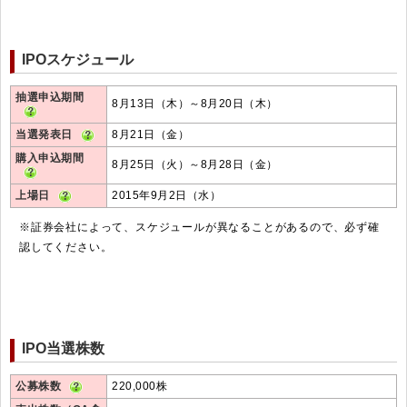
IPOスケジュール
抽選申込期間
8月13日（木）～8月20日（木）
当選発表日
8月21日（金）
購入申込期間
8月25日（火）～8月28日（金）
上場日
2015年9月2日（水）
※証券会社によって、スケジュールが異なることがあるので、必ず確
認してください。
IPO当選株数
公募株数
220,000株