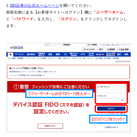
1.
SBI証券の公式ホームページ
を開いてください。
画面右側にある【お客様サイトへログイン】欄に『
ユーザーネーム
』
と『
パスワード
』を入力し、『
ログイン
』をクリックしてログインし
ます。