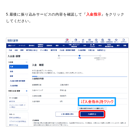
5.最後に振り込みサービスの内容を確認して『
入金指示
』をクリック
してください。