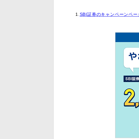
1.
SBI証券のキャンペーンペー