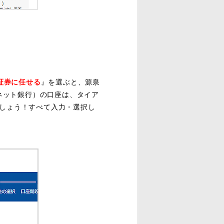
I証券に任せる
』を選ぶと、源泉
ネット銀行）の口座は、タイア
しょう！すべて入力・選択し