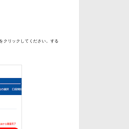
をクリックしてください。する