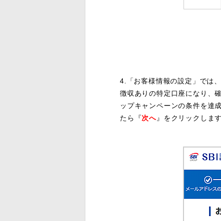
4.「お客様情報の設定」では
徴収ありの特定口座になり、確
ップキャンペーンの条件を達
たら『
次へ
』をクリックしま