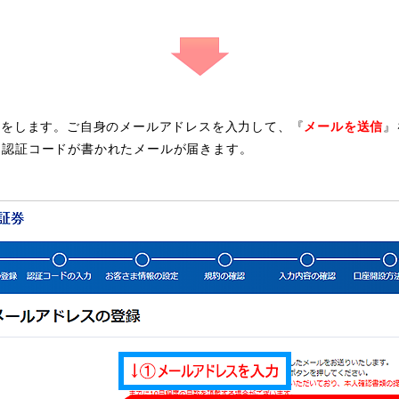
録をします。ご自身のメールアドレスを入力して、『
メールを送信
』
に認証コードが書かれたメールが届きます。