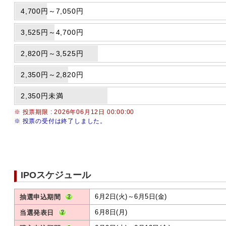
4,700円～7,050円
3,525円～4,700円
2,820円～3,525円
2,350円～2,820円
2,350円未満
※ 投票期限 : 2026年06月12日 00:00:00
※ 投票の受付は終了しました。
IPOスケジュール
6月2日(火)～6月5日(金)
抽選申込期間
6月8日(月)
当選発表日