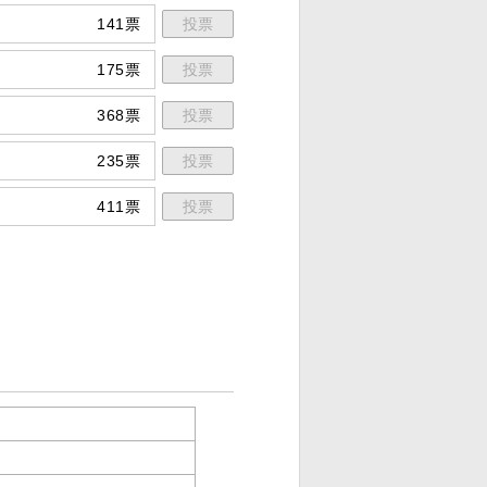
141票
投票
175票
投票
368票
投票
235票
投票
411票
投票