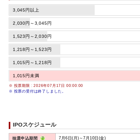
3,045円以上
2,030円～3,045円
1,523円～2,030円
1,218円～1,523円
1,015円～1,218円
1,015円未満
※ 投票期限 : 2026年07月17日 00:00:00
※ 投票の受付は終了しました。
IPOスケジュール
7月6日(月)～7月10日(金)
抽選申込期間