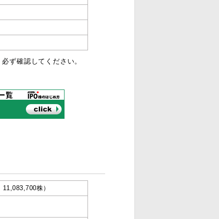
、必ず確認してください。
11,083,700株）