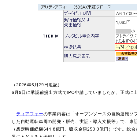
（2026年6月29日追記）
6月9日に承認前提出方式でIPO申請していましたが、正式に
ティアフォー
の事業内容は「オープンソースの自動運転ソフト
した自動運転車両の開発・販売、実証・導入支援等」で、東
（想定時価総額644.8億円、吸収金額250.0億円）です。
昇にとどまると予想します。