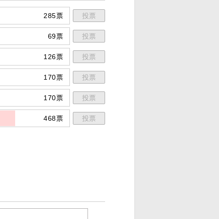
285票
投票
69票
投票
126票
投票
170票
投票
170票
投票
468票
投票