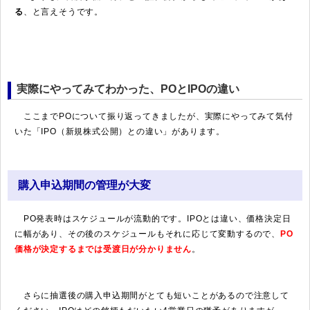
る
、と言えそうです。
実際にやってみてわかった、POとIPOの違い
ここまでPOについて振り返ってきましたが、実際にやってみて気付
いた「IPO（新規株式公開）との違い」があります。
購入申込期間の管理が大変
PO発表時はスケジュールが流動的です。IPOとは違い、価格決定日
に幅があり、その後のスケジュールもそれに応じて変動するので、
PO
価格が決定するまでは受渡日が分かりません
。
さらに抽選後の購入申込期間がとても短いことがあるので注意して