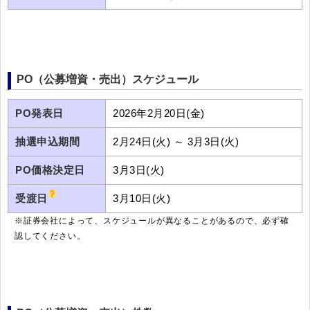
PO（公募増資・売出）スケジュール
PO発表日
2026年2月20日(金)
抽選申込期間
2月24日(火) ～ 3月3日(火)
PO価格決定日
3月3日(火)
受渡日
3月10日(火)
※証券会社によって、スケジュールが異なることがあるので、必ず確
認してください。