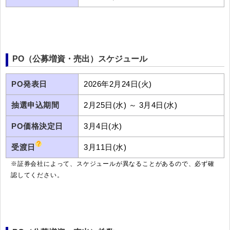
PO（公募増資・売出）スケジュール
PO発表日
2026年2月24日(火)
抽選申込期間
2月25日(水) ～ 3月4日(水)
PO価格決定日
3月4日(水)
受渡日
3月11日(水)
※証券会社によって、スケジュールが異なることがあるので、必ず確
認してください。