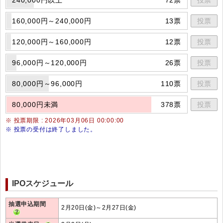
160,000円～240,000円
13票
投票
120,000円～160,000円
12票
投票
96,000円～120,000円
26票
投票
80,000円～96,000円
110票
投票
80,000円未満
378票
投票
※ 投票期限 : 2026年03月06日 00:00:00
※ 投票の受付は終了しました。
IPOスケジュール
抽選申込期間
2月20日(金)～2月27日(金)